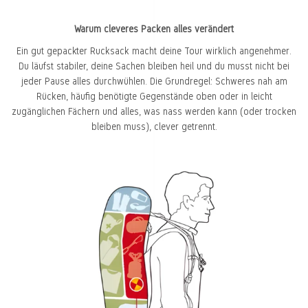
Warum cleveres Packen alles verändert
Ein gut gepackter Rucksack macht deine Tour wirklich angenehmer.
Du läufst stabiler, deine Sachen bleiben heil und du musst nicht bei
jeder Pause alles durchwühlen. Die Grundregel: Schweres nah am
Rücken, häufig benötigte Gegenstände oben oder in leicht
zugänglichen Fächern und alles, was nass werden kann (oder trocken
bleiben muss), clever getrennt.