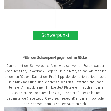
Schwerpunkt
Mitte: der Schwerpunkt gegen deinen Rücken
Dan kommt der Schwerpunkt: Alles, was schwer ist (Essen, Wasser,
Kochutensilien, Powerbank), legst du in die Mitte, so nah wie möglich
an deinen Rücken. Das ist der Profi-Tipp, der den Unterschied macht:
Dein Rucksack fühlt sich leichter an, weil das Gewicht nicht „nach
hinten zieht“. Hast du einen Trinkbeutel? Platziere ihn auch an deinem
Rücken. Nutze Kochutensilien als „Puzzleteile“: Stecke kleine
Gegenstände (Feuerzeug, Gewürze, Teebeutel) in deinen Topf oder
dein Kochset, damit kein Leerraum entsteht.