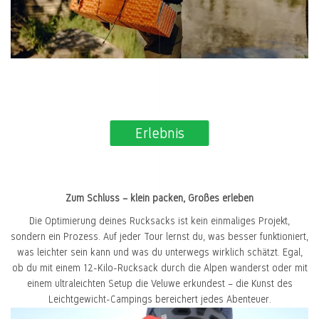
Erlebnis
Zum Schluss – klein packen, Großes erleben
Die Optimierung deines Rucksacks ist kein einmaliges Projekt,
sondern ein Prozess. Auf jeder Tour lernst du, was besser funktioniert,
was leichter sein kann und was du unterwegs wirklich schätzt. Egal,
ob du mit einem 12-Kilo-Rucksack durch die Alpen wanderst oder mit
einem ultraleichten Setup die Veluwe erkundest – die Kunst des
Leichtgewicht-Campings bereichert jedes Abenteuer.