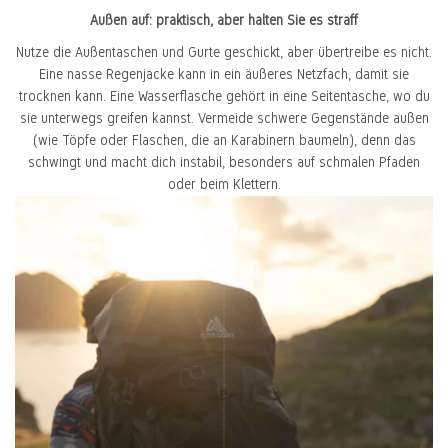
Außen auf: praktisch, aber halten Sie es straff
Nutze die Außentaschen und Gurte geschickt, aber übertreibe es nicht.
Eine nasse Regenjacke kann in ein äußeres Netzfach, damit sie
trocknen kann. Eine Wasserflasche gehört in eine Seitentasche, wo du
sie unterwegs greifen kannst. Vermeide schwere Gegenstände außen
(wie Töpfe oder Flaschen, die an Karabinern baumeln), denn das
schwingt und macht dich instabil, besonders auf schmalen Pfaden
oder beim Klettern.