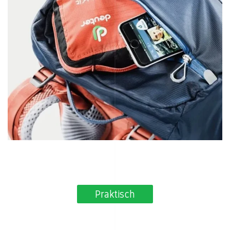
Praktisch