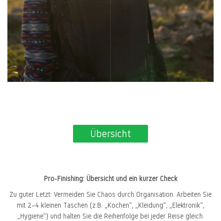
Übersicht
Pro-Finishing: Übersicht und ein kurzer Check
Zu guter Letzt: Vermeiden Sie Chaos durch Organisation. Arbeiten Sie
mit 2–4 kleinen Taschen (z.B. „Kochen“, „Kleidung“, „Elektronik“,
„Hygiene“) und halten Sie die Reihenfolge bei jeder Reise gleich.