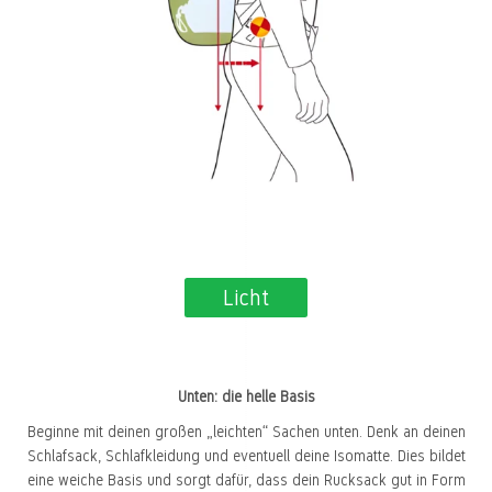
Licht
Unten: die helle Basis
Beginne mit deinen großen „leichten“ Sachen unten. Denk an deinen
Schlafsack, Schlafkleidung und eventuell deine Isomatte. Dies bildet
eine weiche Basis und sorgt dafür, dass dein Rucksack gut in Form